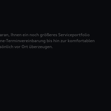
aran, Ihnen ein noch größeres Serviceportfolio
line-Terminvereinbarung bis hin zur komfortablen
sönlich vor Ort überzeugen.