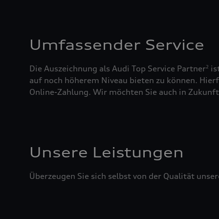
Umfassender Service
Die Auszeichnung als Audi Top Service Partner
is
2
auf noch höherem Niveau bieten zu können. Hierfü
Online-Zahlung. Wir möchten Sie auch in Zukunft 
Unsere Leistungen
Überzeugen Sie sich selbst von der Qualität unser