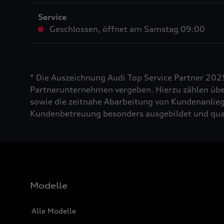
Service
Geschlossen
,
öffnet am
Samstag 09:00
* Die Auszeichnung Audi Top Service Partner 202
Partnerunternehmen vergeben. Hierzu zählen über
sowie die zeitnahe Abarbeitung von Kundenanliege
Kundenbetreuung besonders ausgebildet und quali
Modelle
Alle Modelle