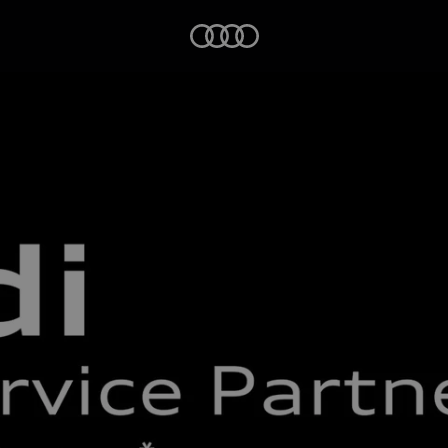
Startseite