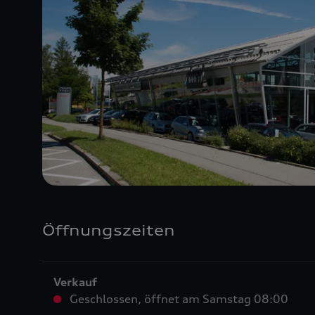
Öffnungszeiten
Verkauf
Geschlossen
,
öffnet am
Samstag 08:00