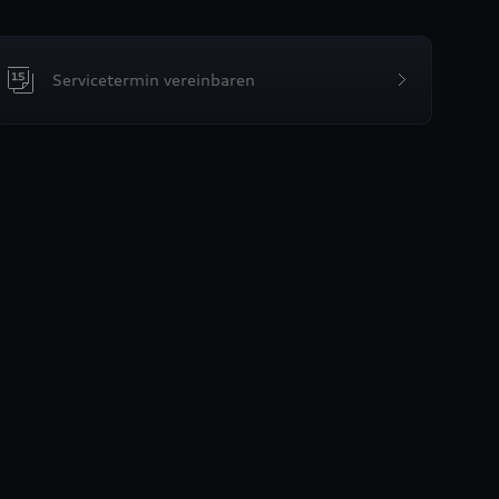
Servicetermin vereinbaren