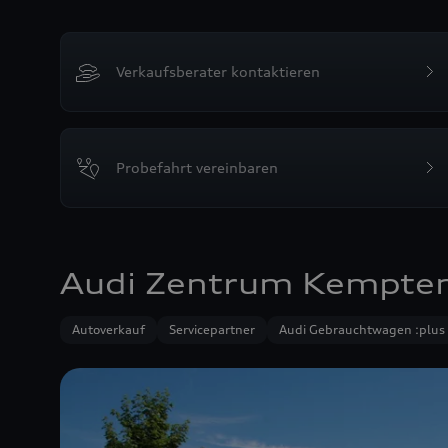
Verkaufsberater kontaktieren
Probefahrt vereinbaren
Audi Zentrum Kempte
Autoverkauf
Servicepartner
Audi Gebrauchtwagen :plus