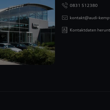
0831 512380
kontakt@audi-kemp
Kontaktdaten herunt